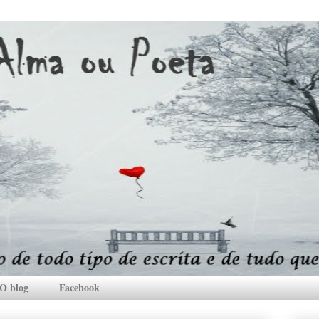
O blog
Facebook