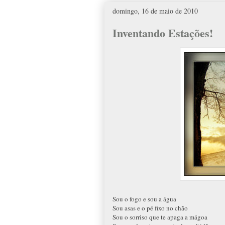
domingo, 16 de maio de 2010
Inventando Estações!
Sou o fogo e sou a água
Sou asas e o pé fixo no chão
Sou o sorriso que te apaga a mágoa