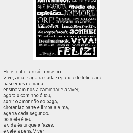
Hoje tenho um só conselho:
Vive, ama e agarra cada segundo de felicidade,
nascemos do nada,
ensinaram-nos a caminhar e a viver,
agora o caminho é teu,
sorrir e amar não se paga,
chorar faz parte e limpa a alma,
agarra cada segundo,
pois ele é teu,
a vida és tu que a fazes,
e vale a pena Viver