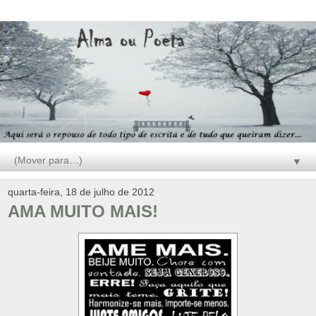
▼
quarta-feira, 18 de julho de 2012
AMA MUITO MAIS!