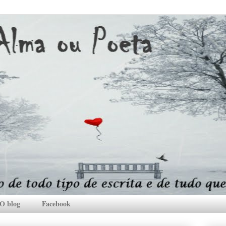
O blog
Facebook