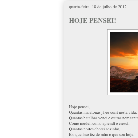
quarta-feira, 18 de julho de 2012
HOJE PENSEI!
Hoje pensei,
Quantas maratonas já eu corri nesta vida,
Quantas batalhas venci e outras nem tant
Como mudei, como aprendi e cresci,
Quantas noites chorei sozinho,
E o que isso fez de mim o que sou hoje,