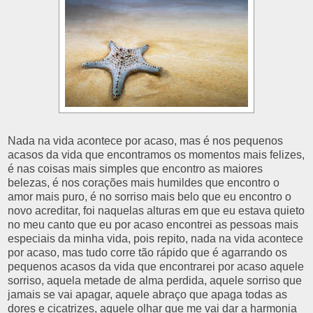
Nada na vida acontece por acaso, mas é nos pequenos
acasos da vida que encontramos os momentos mais felizes,
é nas coisas mais simples que encontro as maiores
belezas, é nos corações mais humildes que encontro o
amor mais puro, é no sorriso mais belo que eu encontro o
novo acreditar, foi naquelas alturas em que eu estava quieto
no meu canto que eu por acaso encontrei as pessoas mais
especiais da minha vida, pois repito, nada na vida acontece
por acaso, mas tudo corre tão rápido que é agarrando os
pequenos acasos da vida que encontrarei por acaso aquele
sorriso, aquela metade de alma perdida, aquele sorriso que
jamais se vai apagar, aquele abraço que apaga todas as
dores e cicatrizes, aquele olhar que me vai dar a harmonia