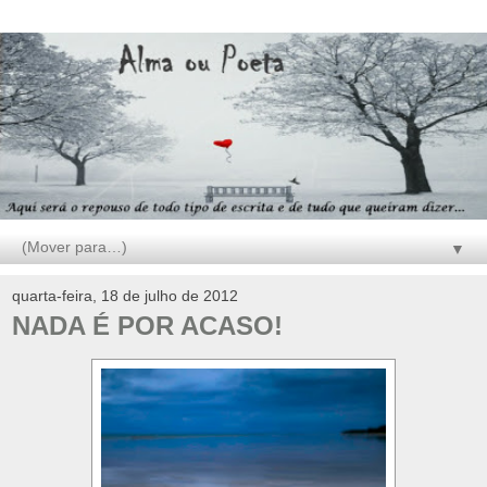
▼
quarta-feira, 18 de julho de 2012
NADA É POR ACASO!