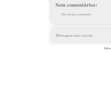
Sem comentários:
Enviar um comentário
Mensagem mais recente
Subs