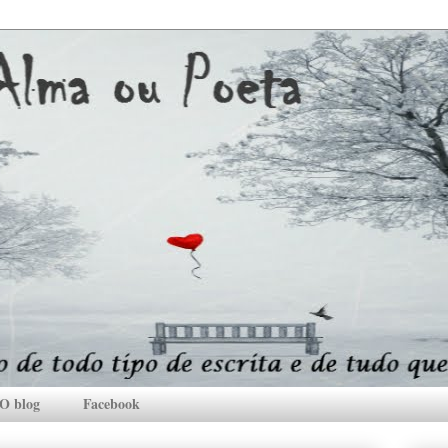
O blog
Facebook