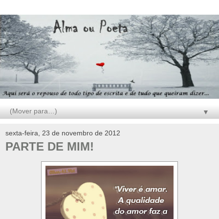
▼
sexta-feira, 23 de novembro de 2012
PARTE DE MIM!