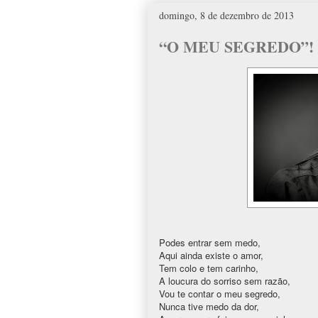
domingo, 8 de dezembro de 2013
“O MEU SEGREDO”!
Podes entrar sem medo,
Aqui ainda existe o amor,
Tem colo e tem carinho,
A loucura do sorriso sem razão,
Vou te contar o meu segredo,
Nunca tive medo da dor,