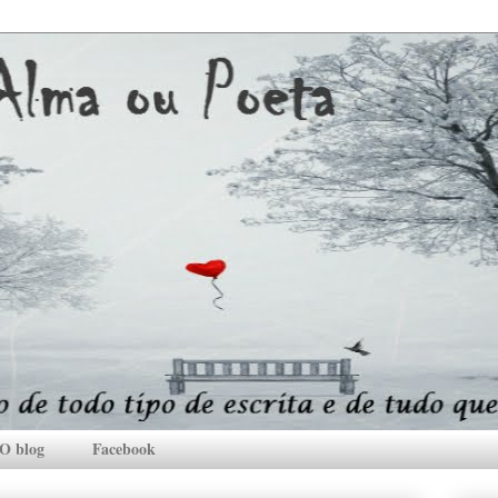
O blog
Facebook