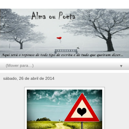
▼
sábado, 26 de abril de 2014