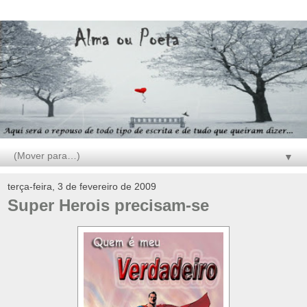
▼
terça-feira, 3 de fevereiro de 2009
Super Herois precisam-se