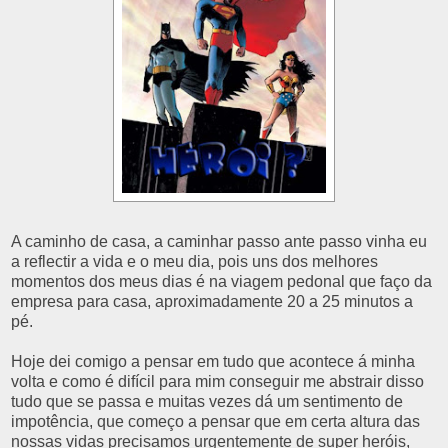
A caminho de casa, a caminhar passo ante passo vinha eu
a reflectir a vida e o meu dia, pois uns dos melhores
momentos dos meus dias é na viagem pedonal que faço da
empresa para casa, aproximadamente 20 a 25 minutos a
pé.
Hoje dei comigo a pensar em tudo que acontece á minha
volta e como é difícil para mim conseguir me abstrair disso
tudo que se passa e muitas vezes dá um sentimento de
impotência, que começo a pensar que em certa altura das
nossas vidas precisamos urgentemente de super heróis,