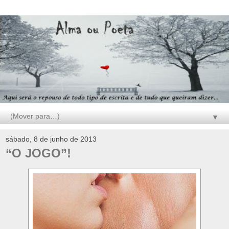
▼
sábado, 8 de junho de 2013
“O JOGO”!