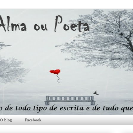
O blog
Facebook