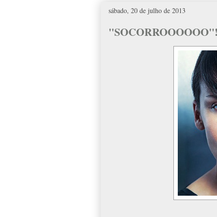
sábado, 20 de julho de 2013
"SOCORROOOOOO"